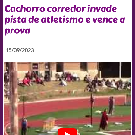
Cachorro corredor invade
pista de atletismo e vence a
prova
15/09/2023