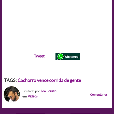
Tweet
TAGS:
Cachorro vence corrida de gente
Postado por
Joe Loreto
Comentários
em
Videos