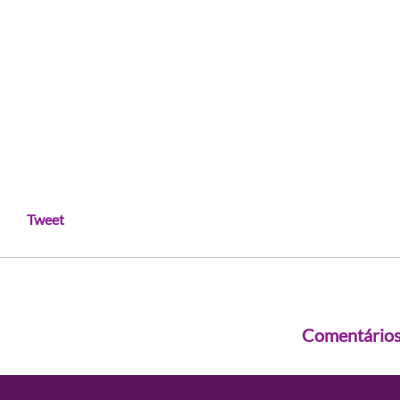
Tweet
Comentário