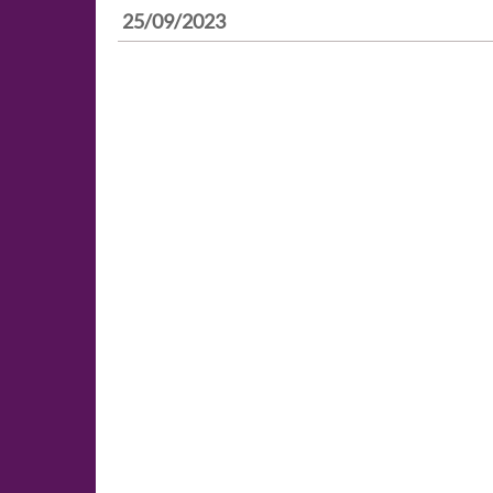
25/09/2023