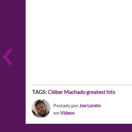
TAGS:
Cléber Machado greatest hits
Postado por
Joe Loreto
em
Videos