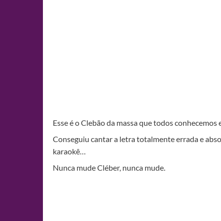
Esse é o Clebão da massa que todos conhecemos
Conseguiu cantar a letra totalmente errada e abso
karaokê…
Nunca mude Cléber, nunca mude.