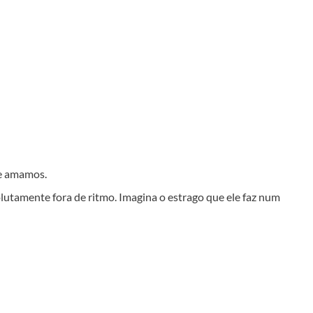
 e amamos.
lutamente fora de ritmo. Imagina o estrago que ele faz num