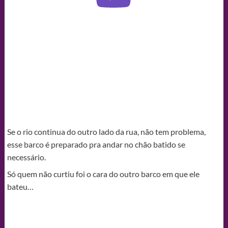
Se o rio continua do outro lado da rua, não tem problema,
esse barco é preparado pra andar no chão batido se
necessário.
Só quem não curtiu foi o cara do outro barco em que ele
bateu…