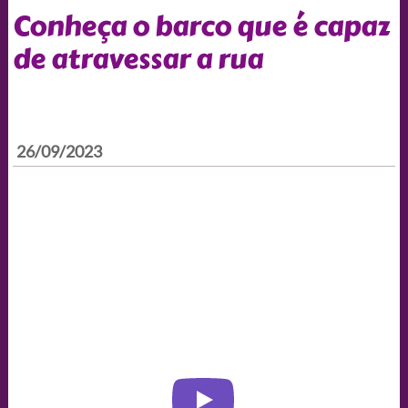
Conheça o barco que é capaz
de atravessar a rua
26/09/2023