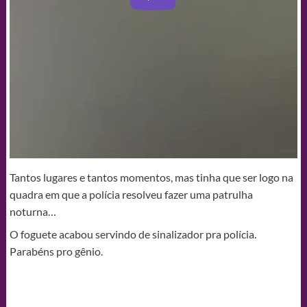
Tantos lugares e tantos momentos, mas tinha que ser logo na
quadra em que a polícia resolveu fazer uma patrulha
noturna…
O foguete acabou servindo de sinalizador pra polícia.
Parabéns pro gênio.