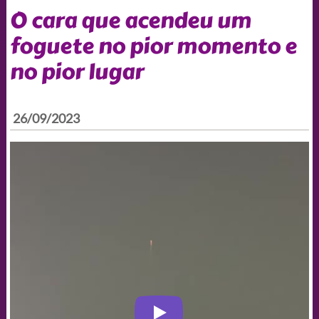
O cara que acendeu um
foguete no pior momento e
no pior lugar
26/09/2023