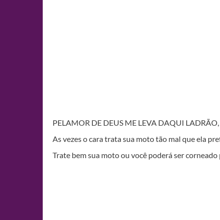
PELAMOR DE DEUS ME LEVA DAQUI LADRÃO
As vezes o cara trata sua moto tão mal que ela pr
Trate bem sua moto ou você poderá ser corneado p