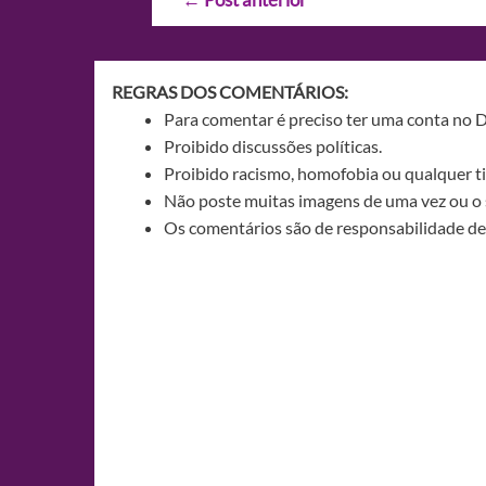
de
Post
REGRAS DOS COMENTÁRIOS:
Para comentar é preciso ter uma conta no 
Proibido discussões políticas.
Proibido racismo, homofobia ou qualquer ti
Não poste muitas imagens de uma vez ou o 
Os comentários são de responsabilidade de 