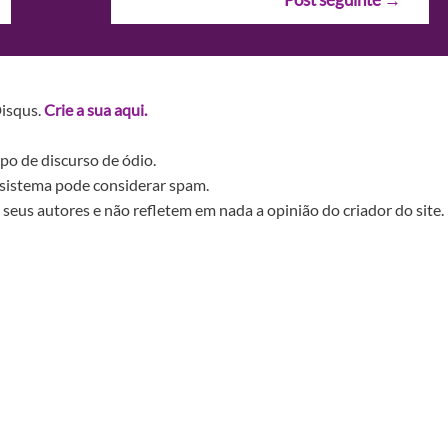
Disqus.
Crie a sua aqui.
po de discurso de ódio.
sistema pode considerar spam.
seus autores e não refletem em nada a opinião do criador do site.