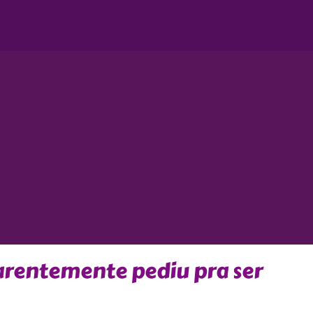
arentemente pediu pra ser