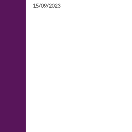
15/09/2023