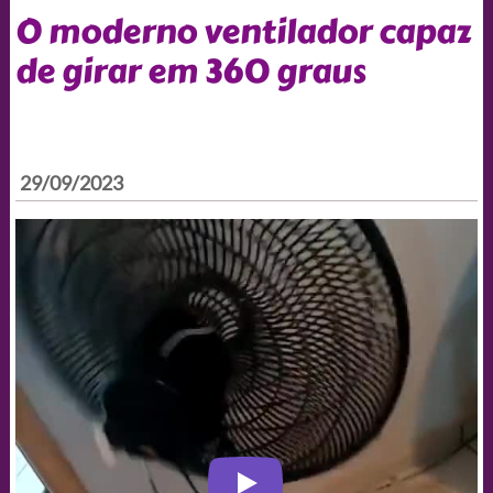
O moderno ventilador capaz
de girar em 360 graus
29/09/2023