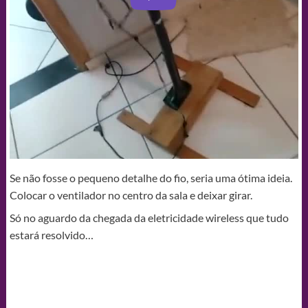
Se não fosse o pequeno detalhe do fio, seria uma ótima ideia.
Colocar o ventilador no centro da sala e deixar girar.
Só no aguardo da chegada da eletricidade wireless que tudo
estará resolvido…