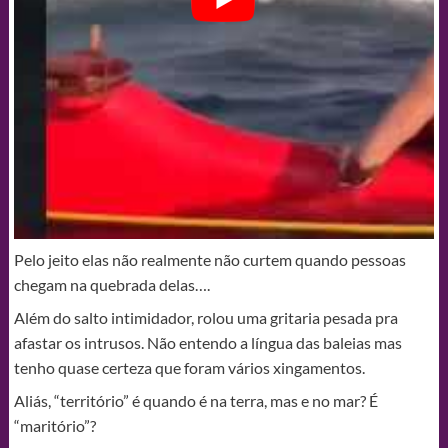
Pelo jeito elas não realmente não curtem quando pessoas
chegam na quebrada delas….
Além do salto intimidador, rolou uma gritaria pesada pra
afastar os intrusos. Não entendo a língua das baleias mas
tenho quase certeza que foram vários xingamentos.
Aliás, “território” é quando é na terra, mas e no mar? É
“maritório”?