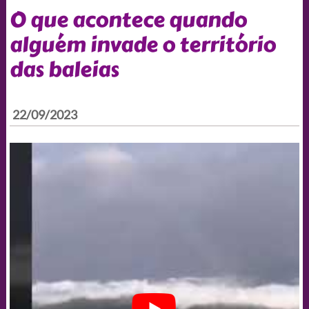
O que acontece quando
alguém invade o território
das baleias
22/09/2023