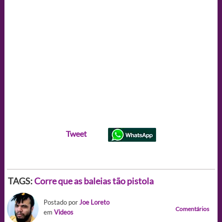
Tweet
TAGS:
Corre que as baleias tão pistola
Postado por
Joe Loreto
Comentários
em
Videos