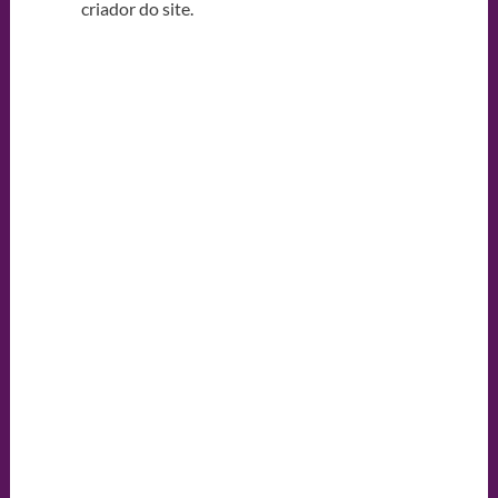
criador do site.