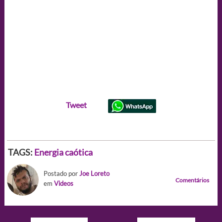
Tweet
TAGS:
Energia caótica
Postado por
Joe Loreto
Comentários
em
Videos