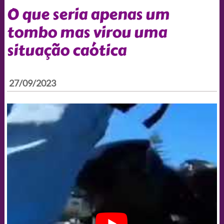
O que seria apenas um
tombo mas virou uma
situação caótica
27/09/2023