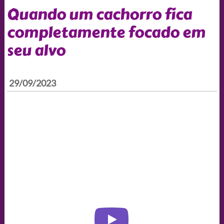
Quando um cachorro fica
completamente focado em
seu alvo
29/09/2023