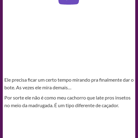
Ele precisa ficar um certo tempo mirando pra finalmente dar o
bote. As vezes ele mira demais…
Por sorte ele não é como meu cachorro que late pros insetos
no meio da madrugada. É um tipo diferente de caçador.