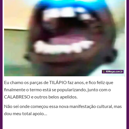
Eu chamo os parças de TILÁPIO faz anos, e fico feliz que
finalmente o termo está se popularizando, junto com o
CALABRESO e outros belos apelidos.
Não sei onde começou essa nova manifestação cultural, mas
dou meu total apoio…