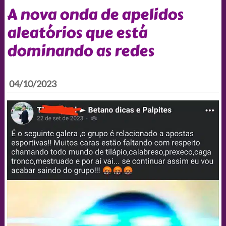
A nova onda de apelidos
aleatórios que está
dominando as redes
04/10/2023