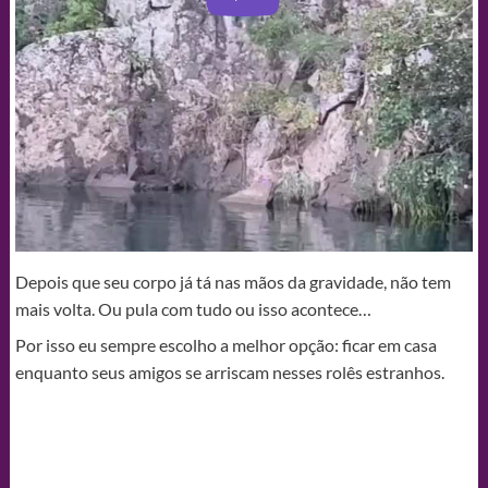
Depois que seu corpo já tá nas mãos da gravidade, não tem
mais volta. Ou pula com tudo ou isso acontece…
Por isso eu sempre escolho a melhor opção: ficar em casa
enquanto seus amigos se arriscam nesses rolês estranhos.