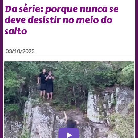
Da série: porque nunca se
deve desistir no meio do
salto
03/10/2023