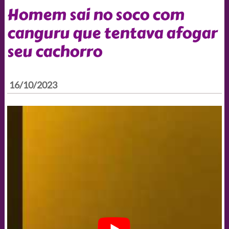
Homem sai no soco com
canguru que tentava afogar
seu cachorro
16/10/2023