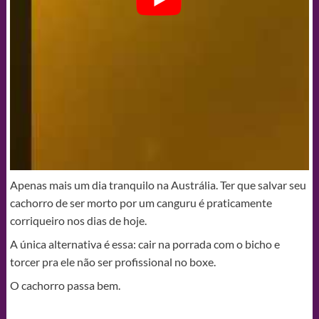
Apenas mais um dia tranquilo na Austrália. Ter que salvar seu
cachorro de ser morto por um canguru é praticamente
corriqueiro nos dias de hoje.
A única alternativa é essa: cair na porrada com o bicho e
torcer pra ele não ser profissional no boxe.
O cachorro passa bem.