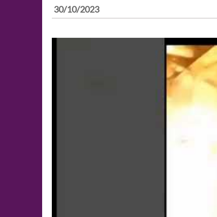
30/10/2023