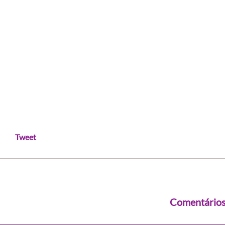
Tweet
Comentário