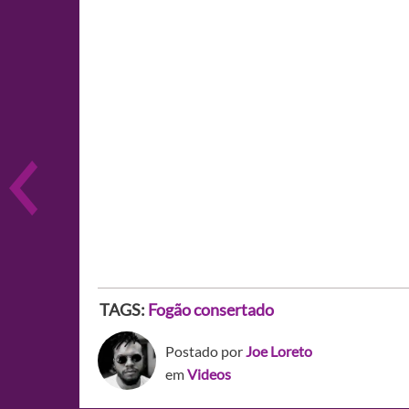
TAGS:
Fogão consertado
Postado por
Joe Loreto
em
Videos