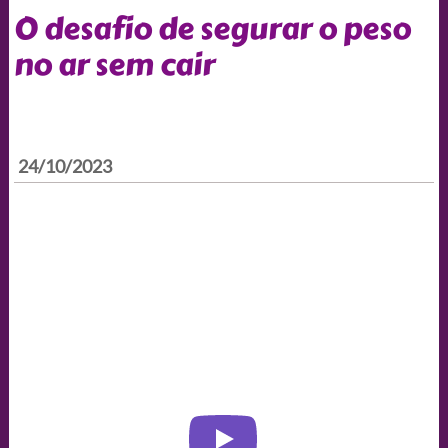
O desafio de segurar o peso
no ar sem cair
24/10/2023