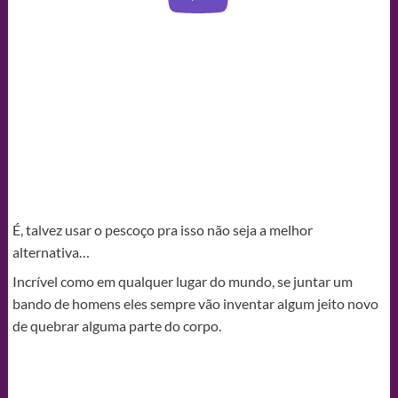
É, talvez usar o pescoço pra isso não seja a melhor
alternativa…
Incrível como em qualquer lugar do mundo, se juntar um
bando de homens eles sempre vão inventar algum jeito novo
de quebrar alguma parte do corpo.