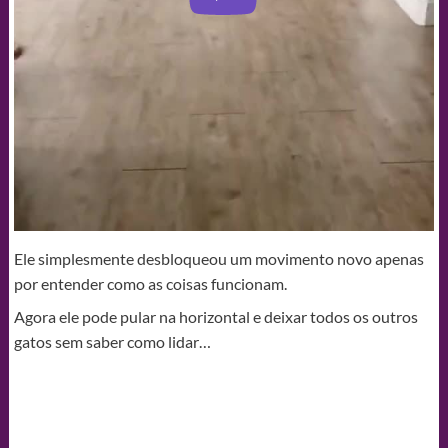
Ele simplesmente desbloqueou um movimento novo apenas
por entender como as coisas funcionam.
Agora ele pode pular na horizontal e deixar todos os outros
gatos sem saber como lidar…