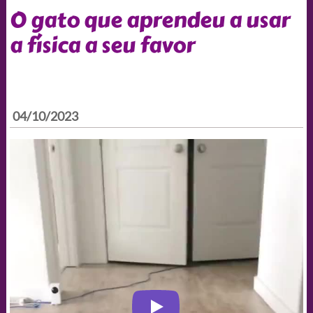
O gato que aprendeu a usar
a física a seu favor
04/10/2023