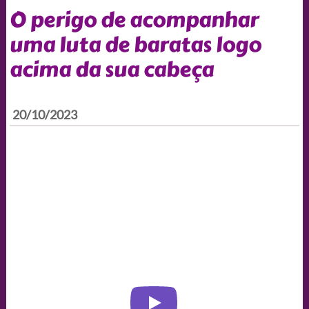
O perigo de acompanhar
uma luta de baratas logo
acima da sua cabeça
20/10/2023