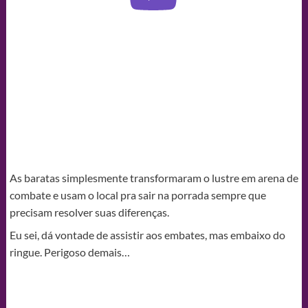
As baratas simplesmente transformaram o lustre em arena de
combate e usam o local pra sair na porrada sempre que
precisam resolver suas diferenças.
Eu sei, dá vontade de assistir aos embates, mas embaixo do
ringue. Perigoso demais…