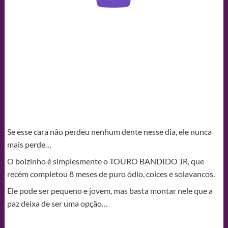
Se esse cara não perdeu nenhum dente nesse dia, ele nunca
mais perde…
O boizinho é simplesmente o TOURO BANDIDO JR, que
recém completou 8 meses de puro ódio, coices e solavancos.
Ele pode ser pequeno e jovem, mas basta montar nele que a
paz deixa de ser uma opção…