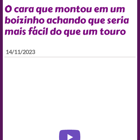
O cara que montou em um
boizinho achando que seria
mais fácil do que um touro
14/11/2023