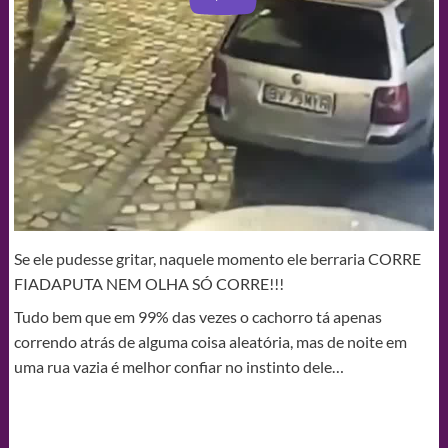
Se ele pudesse gritar, naquele momento ele berraria CORRE
FIADAPUTA NEM OLHA SÓ CORRE!!!
Tudo bem que em 99% das vezes o cachorro tá apenas
correndo atrás de alguma coisa aleatória, mas de noite em
uma rua vazia é melhor confiar no instinto dele…