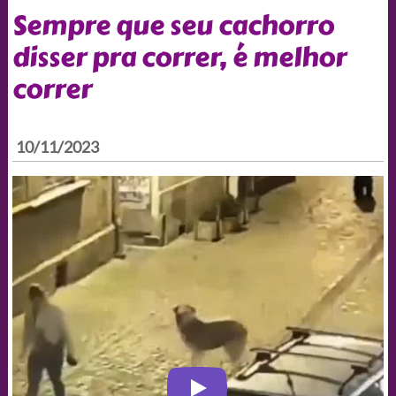
Sempre que seu cachorro
disser pra correr, é melhor
correr
10/11/2023