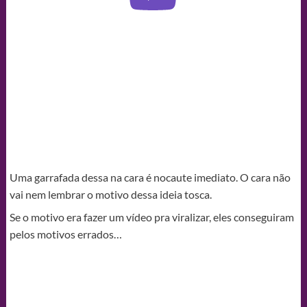
Uma garrafada dessa na cara é nocaute imediato. O cara não
vai nem lembrar o motivo dessa ideia tosca.
Se o motivo era fazer um vídeo pra viralizar, eles conseguiram
pelos motivos errados…