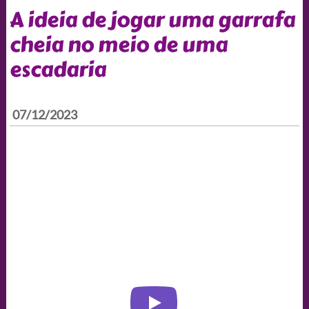
A ideia de jogar uma garrafa
cheia no meio de uma
escadaria
07/12/2023