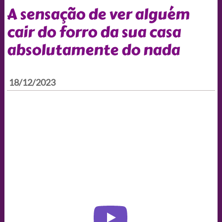
A sensação de ver alguém
cair do forro da sua casa
absolutamente do nada
18/12/2023