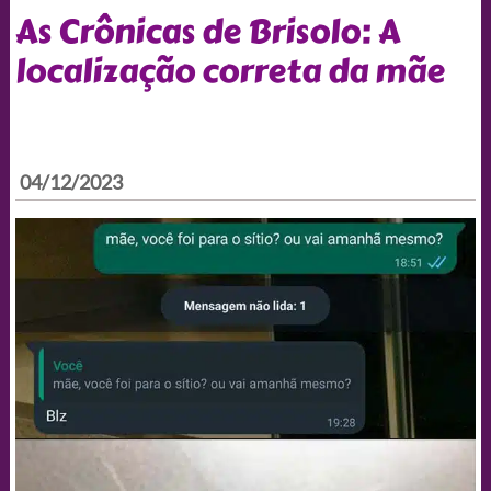
As Crônicas de Brisolo: A
localização correta da mãe
04/12/2023