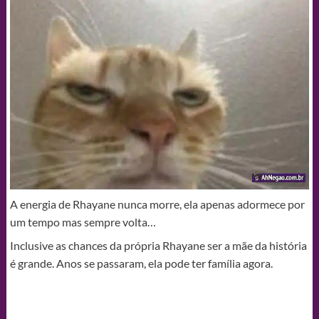
A energia de Rhayane nunca morre, ela apenas adormece por
um tempo mas sempre volta…
Inclusive as chances da própria Rhayane ser a mãe da história
é grande. Anos se passaram, ela pode ter família agora.