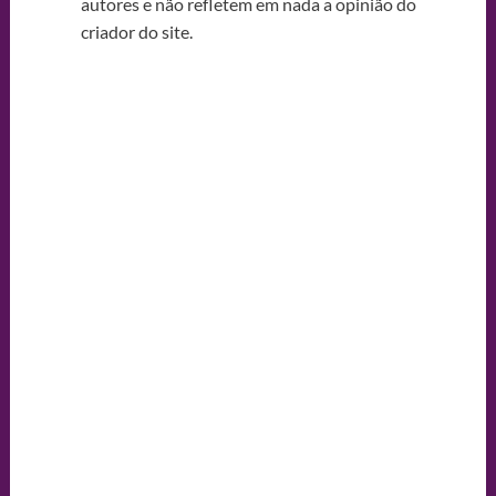
autores e não refletem em nada a opinião do
criador do site.