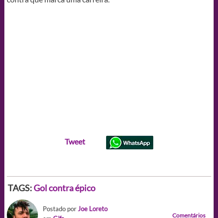
Tweet
TAGS:
Gol contra épico
Postado por
Joe Loreto
Comentários