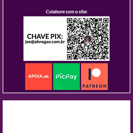
Colabore com o site: