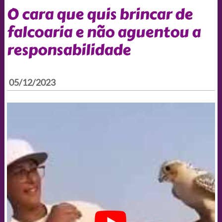
O cara que quis brincar de
falcoaria e não aguentou a
responsabilidade
05/12/2023