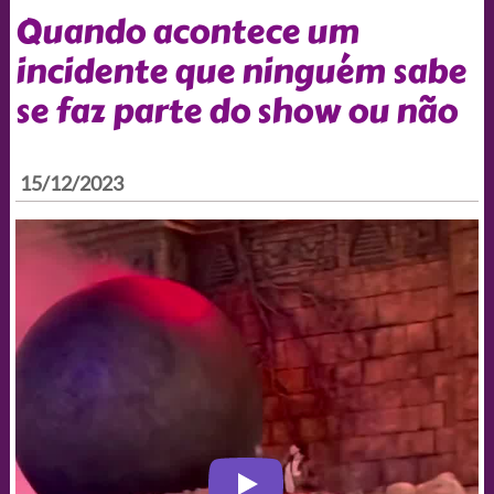
Quando acontece um
incidente que ninguém sabe
se faz parte do show ou não
15/12/2023