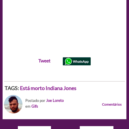
Tweet
TAGS:
Está morto Indiana Jones
Postado por
Joe Loreto
Comentários
em
Gifs