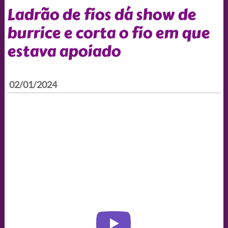
Ladrão de fios dá show de
burrice e corta o fio em que
estava apoiado
02/01/2024