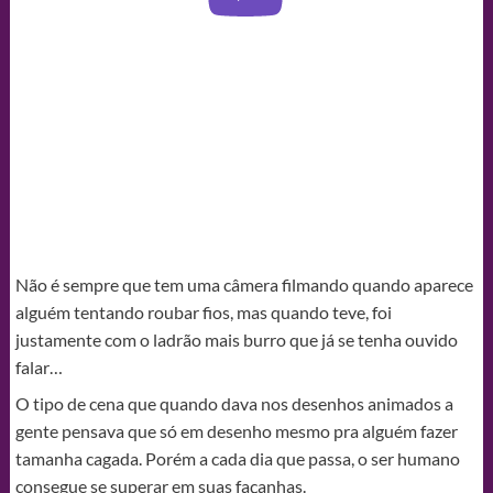
Não é sempre que tem uma câmera filmando quando aparece
alguém tentando roubar fios, mas quando teve, foi
justamente com o ladrão mais burro que já se tenha ouvido
falar…
O tipo de cena que quando dava nos desenhos animados a
gente pensava que só em desenho mesmo pra alguém fazer
tamanha cagada. Porém a cada dia que passa, o ser humano
consegue se superar em suas façanhas.