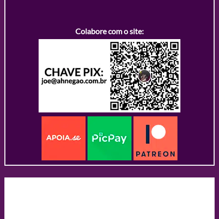
Colabore com o site: