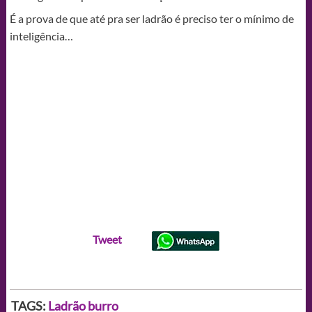
É a prova de que até pra ser ladrão é preciso ter o mínimo de
inteligência…
Tweet
TAGS:
Ladrão burro