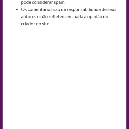
pode considerar spam.
Os comentários são de responsabilidade de seus
autores e não refletem em nada a opinião do
criador do site.