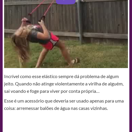
Incrível como esse elástico sempre dá problema de algum
jeito. Quando não atinge violentamente a virilha de alguém,
sai voando e foge para viver por conta própria…
Esse é um acessório que deveria ser usado apenas para uma
coisa: arremessar balões de água nas casas vizinhas.