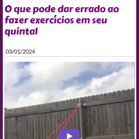
O que pode dar errado ao
fazer exercícios em seu
quintal
03/01/2024