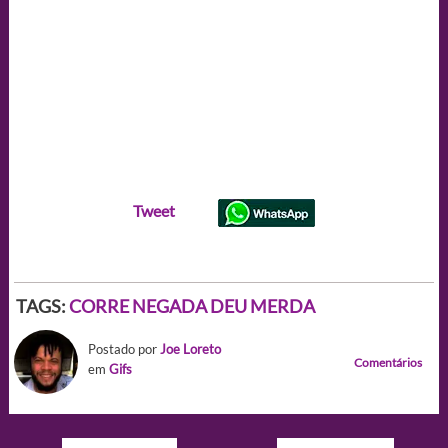
Tweet
TAGS:
CORRE NEGADA DEU MERDA
Postado por
Joe Loreto
Comentários
em
Gifs