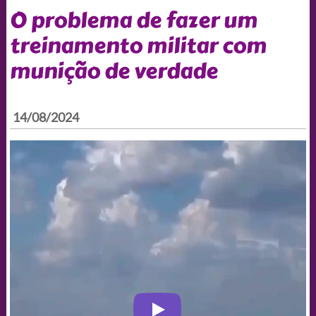
O problema de fazer um
treinamento militar com
munição de verdade
14/08/2024