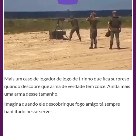
Mais um caso de jogador de jogo de tirinho que fica surpreso
quando descobre que arma de verdade tem coice. Ainda mais
uma arma desse tamanho.
Imagina quando ele descobrir que fogo amigo tá sempre
habilitado nesse server…