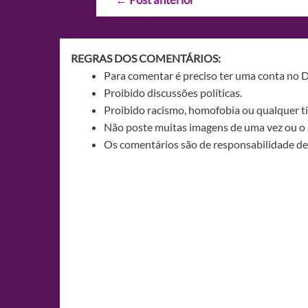
de
Post
REGRAS DOS COMENTÁRIOS:
Para comentar é preciso ter uma conta no 
Proibido discussões políticas.
Proibido racismo, homofobia ou qualquer ti
Não poste muitas imagens de uma vez ou o 
Os comentários são de responsabilidade de 