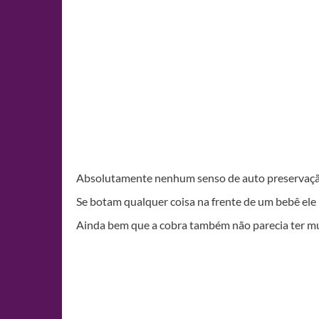
Absolutamente nenhum senso de auto preservação.
Se botam qualquer coisa na frente de um bebê ele
Ainda bem que a cobra também não parecia ter m