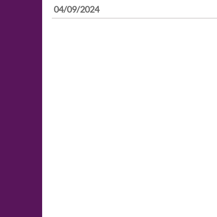
04/09/2024