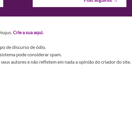
Disqus.
Crie a sua aqui.
po de discurso de ódio.
sistema pode considerar spam.
seus autores e não refletem em nada a opinião do criador do site.