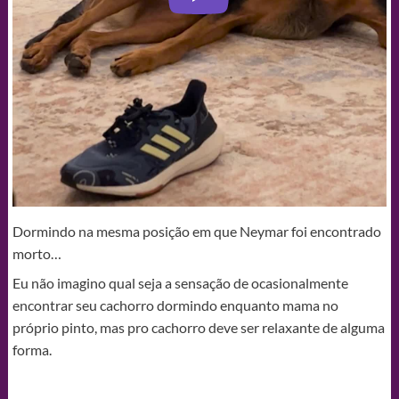
Dormindo na mesma posição em que Neymar foi encontrado
morto…
Eu não imagino qual seja a sensação de ocasionalmente
encontrar seu cachorro dormindo enquanto mama no
próprio pinto, mas pro cachorro deve ser relaxante de alguma
forma.