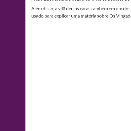
Além disso, a vilã deu as caras também em um dos 
usado para explicar uma matéria sobre Os Vingad