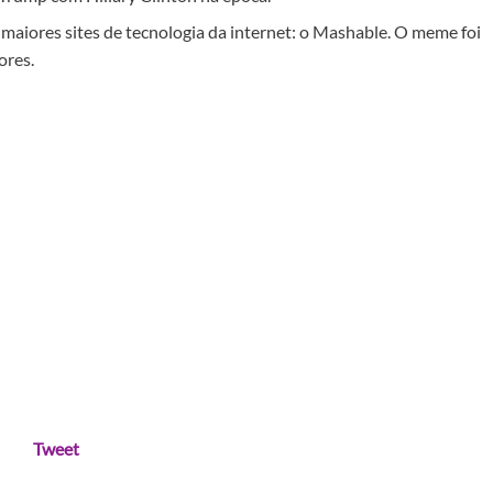
maiores sites de tecnologia da internet: o Mashable. O meme foi
ores.
Tweet