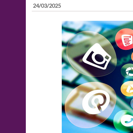
24/03/2025