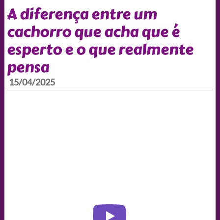
A diferença entre um
cachorro que acha que é
esperto e o que realmente
pensa
15/04/2025