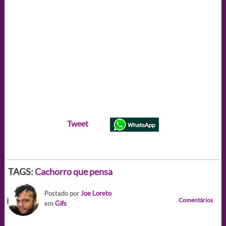
Tweet
TAGS:
Cachorro que pensa
Postado por
Joe Loreto
Comentários
em
Gifs