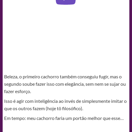
Beleza, o primeiro cachorro também conseguiu fugir, mas o
segundo soube fazer isso com elegância, sem nem se sujar ou
fazer esforço.
Isso é agir com inteligência ao invés de simplesmente imitar o
que os outros fazem (hoje tô filosófico).
Em tempo: meu cachorro faria um portão melhor que esse…