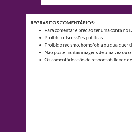
de
Post
REGRAS DOS COMENTÁRIOS:
Para comentar é preciso ter uma conta no 
Proibido discussões políticas.
Proibido racismo, homofobia ou qualquer ti
Não poste muitas imagens de uma vez ou o 
Os comentários são de responsabilidade de 