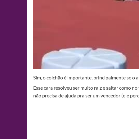
Sim, o colchão é importante, principalmente se o a
Esse cara resolveu ser muito raiz e saltar como no
não precisa de ajuda pra ser um vencedor (ele perd