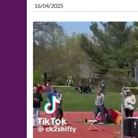
16/04/2025