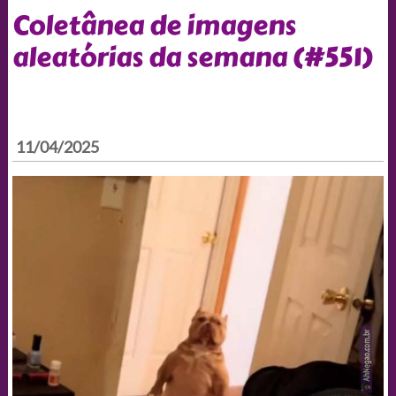
Coletânea de imagens
aleatórias da semana (#551)
11/04/2025