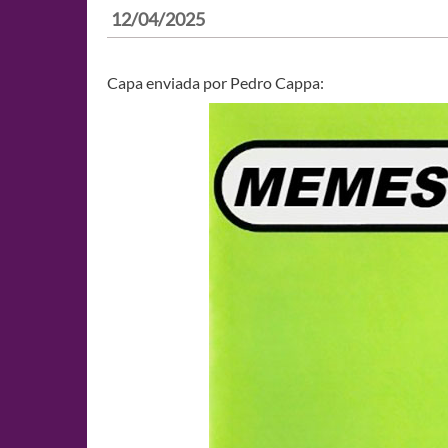
12/04/2025
Capa enviada por Pedro Cappa: