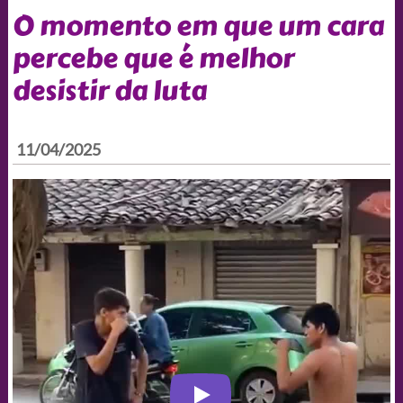
O momento em que um cara
percebe que é melhor
desistir da luta
11/04/2025