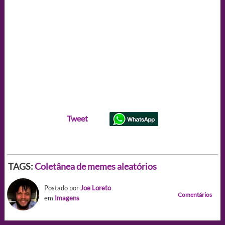
Tweet
TAGS:
Coletânea de memes aleatórios
Postado por
Joe Loreto
Comentários
em
Imagens