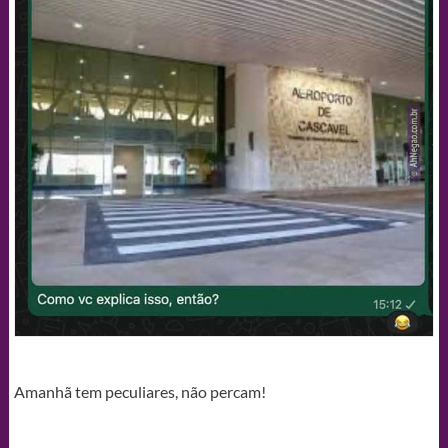
Amanhã tem peculiares, não percam!