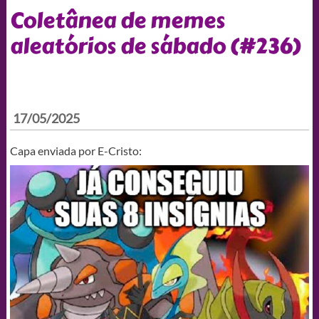
Coletânea de memes
aleatórios de sábado (#236)
17/05/2025
Capa enviada por E-Cristo: