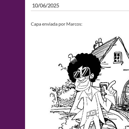
10/06/2025
Capa enviada por Marcos: