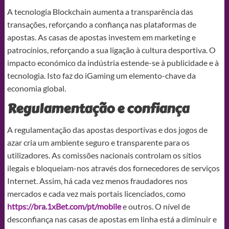
A tecnologia Blockchain aumenta a transparência das
transações, reforçando a confiança nas plataformas de
apostas. As casas de apostas investem em marketing e
patrocínios, reforçando a sua ligação à cultura desportiva. O
impacto económico da indústria estende-se à publicidade e à
tecnologia. Isto faz do iGaming um elemento-chave da
economia global.
Regulamentação e confiança
A regulamentação das apostas desportivas e dos jogos de
azar cria um ambiente seguro e transparente para os
utilizadores. As comissões nacionais controlam os sítios
ilegais e bloqueiam-nos através dos fornecedores de serviços
Internet. Assim, há cada vez menos fraudadores nos
mercados e cada vez mais portais licenciados, como
https://bra.1xBet.com/pt/mobile
e outros. O nível de
desconfiança nas casas de apostas em linha está a diminuir e