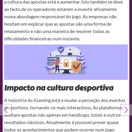
a cultura das apostas está a aumentar. Isto também se deve
ao facto de os operadores estarem a investir ativamente
numa abordagem responsável do jogo. As empresas não
hesitam em explicar que as apostas são uma forma de
relaxamento e não uma maneira de resolver todas as
dificuldades financeiras num instante.
Impacto na cultura desportiva
A indústria do iGaming está a mudar a perceção dos eventos
desportivos, tornando-os mais interactivos. As plataformas
aceitam apostas não apenas em handicaps, totais e outros
resultados clássicos. Atualmente, é possível prever quase
todos os acontecimentos que podem ocorrer num jogo: