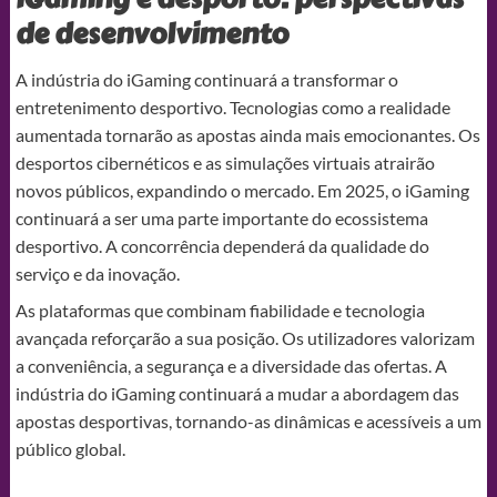
de desenvolvimento
A indústria do iGaming continuará a transformar o
entretenimento desportivo. Tecnologias como a realidade
aumentada tornarão as apostas ainda mais emocionantes. Os
desportos cibernéticos e as simulações virtuais atrairão
novos públicos, expandindo o mercado. Em 2025, o iGaming
continuará a ser uma parte importante do ecossistema
desportivo. A concorrência dependerá da qualidade do
serviço e da inovação.
As plataformas que combinam fiabilidade e tecnologia
avançada reforçarão a sua posição. Os utilizadores valorizam
a conveniência, a segurança e a diversidade das ofertas. A
indústria do iGaming continuará a mudar a abordagem das
apostas desportivas, tornando-as dinâmicas e acessíveis a um
público global.