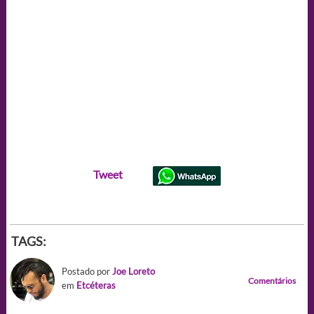
Tweet
TAGS:
Postado por
Joe Loreto
Comentários
em
Etcéteras