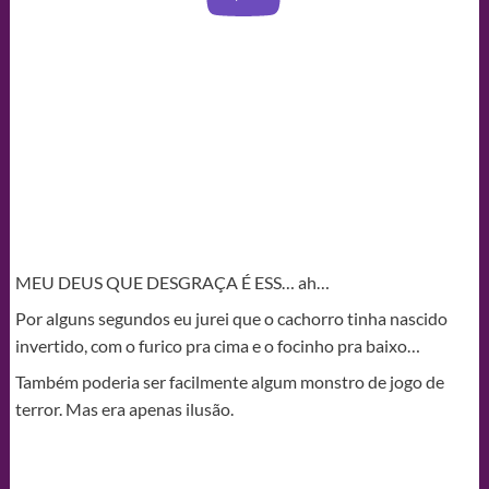
MEU DEUS QUE DESGRAÇA É ESS… ah…
Por alguns segundos eu jurei que o cachorro tinha nascido
invertido, com o furico pra cima e o focinho pra baixo…
Também poderia ser facilmente algum monstro de jogo de
terror. Mas era apenas ilusão.