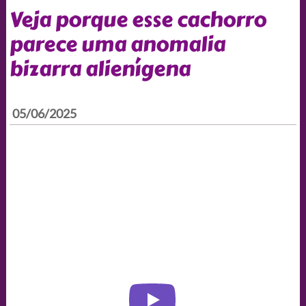
Veja porque esse cachorro
parece uma anomalia
bizarra alienígena
05/06/2025