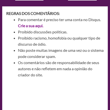
REGRAS DOS COMENTÁRIOS:
Para comentar é preciso ter uma conta no Disqus.
Crie a sua aqui.
Proibido discussões políticas.
Proibido racismo, homofobia ou qualquer tipo de
discurso de ódio.
Não poste muitas imagens de uma vez ou o sistema
pode considerar spam.
Os comentários são de responsabilidade de seus
autores e não refletem em nada a opinião do
criador do site.