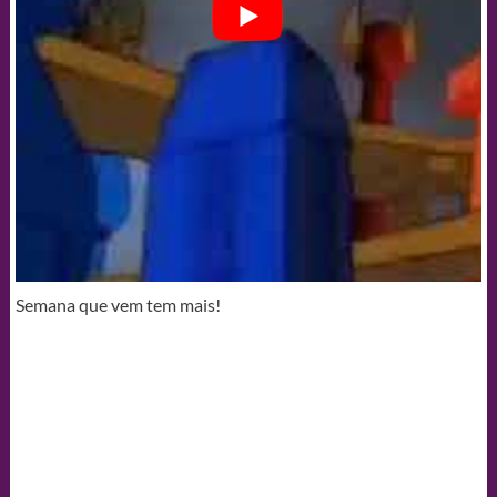
Semana que vem tem mais!