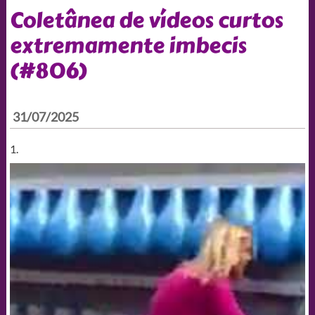
Coletânea de vídeos curtos
extremamente imbecis
(#806)
31/07/2025
1.