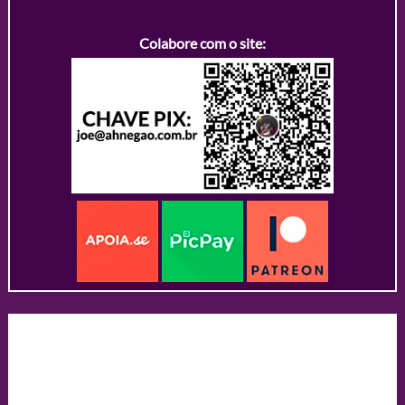
Colabore com o site: