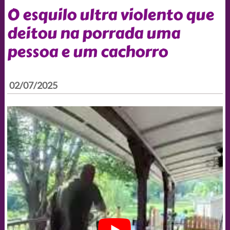
O esquilo ultra violento que
deitou na porrada uma
pessoa e um cachorro
02/07/2025