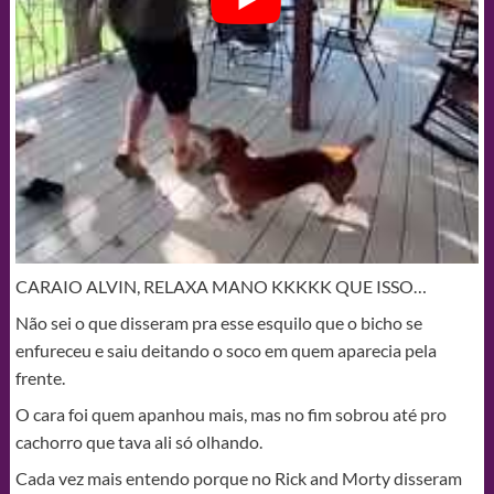
CARAIO ALVIN, RELAXA MANO KKKKK QUE ISSO…
Não sei o que disseram pra esse esquilo que o bicho se
enfureceu e saiu deitando o soco em quem aparecia pela
frente.
O cara foi quem apanhou mais, mas no fim sobrou até pro
cachorro que tava ali só olhando.
Cada vez mais entendo porque no Rick and Morty disseram