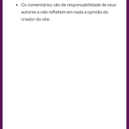
Os comentários são de responsabilidade de seus
autores e não refletem em nada a opinião do
criador do site.