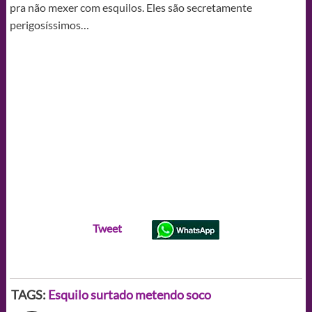
pra não mexer com esquilos. Eles são secretamente
perigosíssimos…
Tweet
TAGS:
Esquilo surtado metendo soco