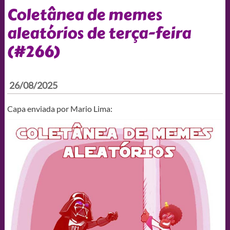
Coletânea de memes
aleatórios de terça-feira
(#266)
26/08/2025
Capa enviada por Mario Lima: