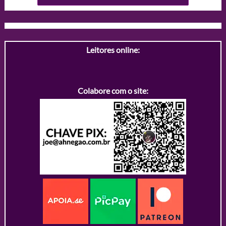
Leitores online:
Colabore com o site: