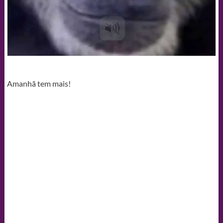
Amanhã tem mais!