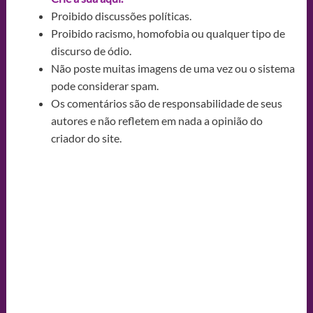
Proibido discussões políticas.
Proibido racismo, homofobia ou qualquer tipo de
discurso de ódio.
Não poste muitas imagens de uma vez ou o sistema
pode considerar spam.
Os comentários são de responsabilidade de seus
autores e não refletem em nada a opinião do
criador do site.