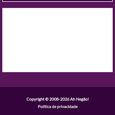
Copyright © 2008-2026
Ah Negão!
Política de privacidade