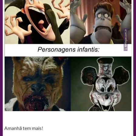
Amanhã tem mais!