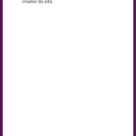
criador do site.