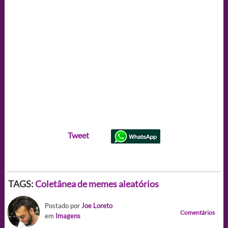
Tweet
TAGS:
Coletânea de memes aleatórios
Postado por
Joe Loreto
Comentários
em
Imagens