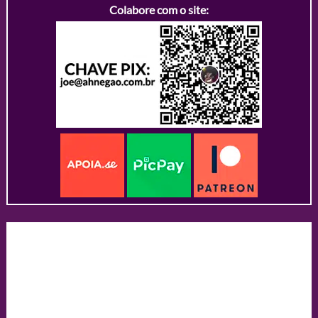
Colabore com o site: