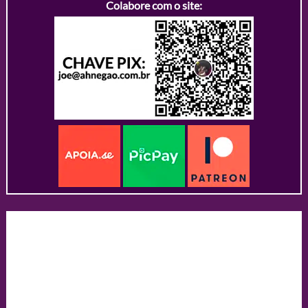
Colabore com o site: