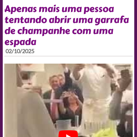
Apenas mais uma pessoa
tentando abrir uma garrafa
de champanhe com uma
espada
02/10/2025