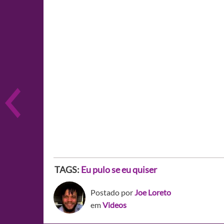
TAGS:
Eu pulo se eu quiser
Postado por
Joe Loreto
em
Videos