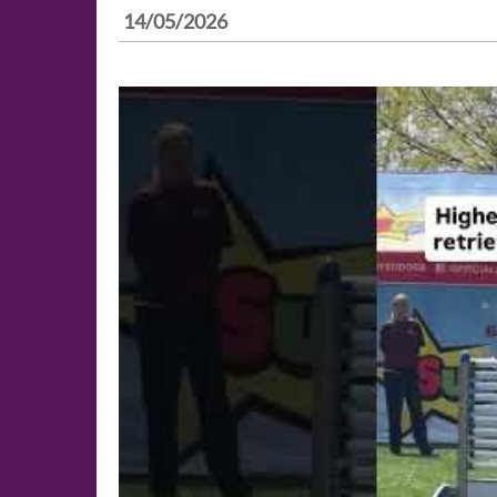
14/05/2026