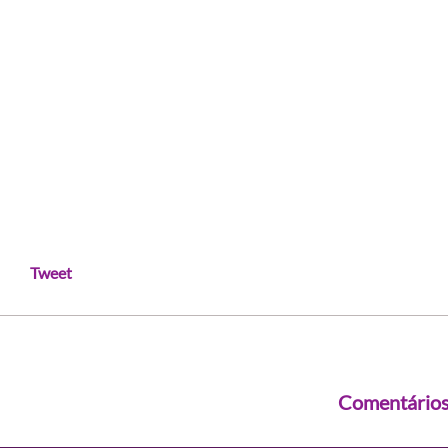
Tweet
Comentário