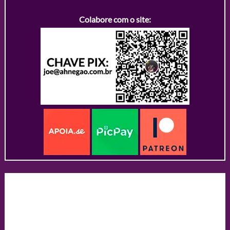
Colabore com o site: