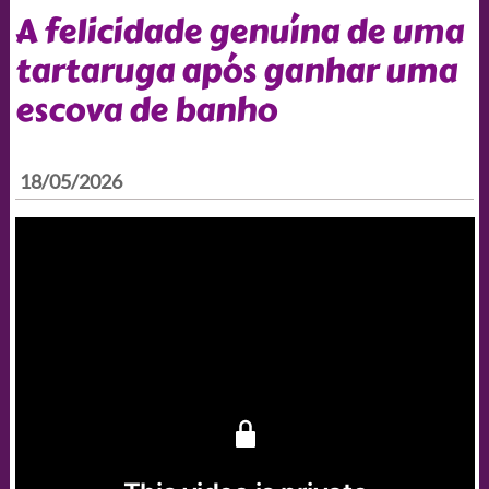
A felicidade genuína de uma
tartaruga após ganhar uma
escova de banho
18/05/2026