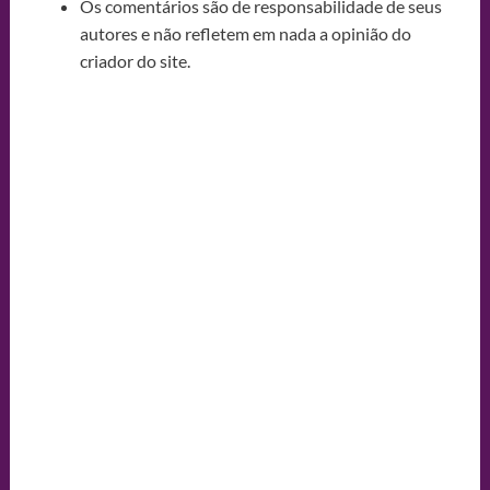
Os comentários são de responsabilidade de seus
autores e não refletem em nada a opinião do
criador do site.