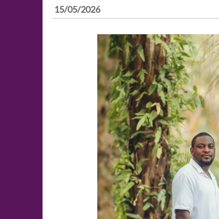
15/05/2026