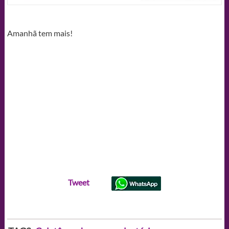
Amanhã tem mais!
Tweet