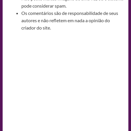
pode considerar spam.
Os comentários são de responsabilidade de seus
autores e não refletem em nada a opinião do
criador do site.