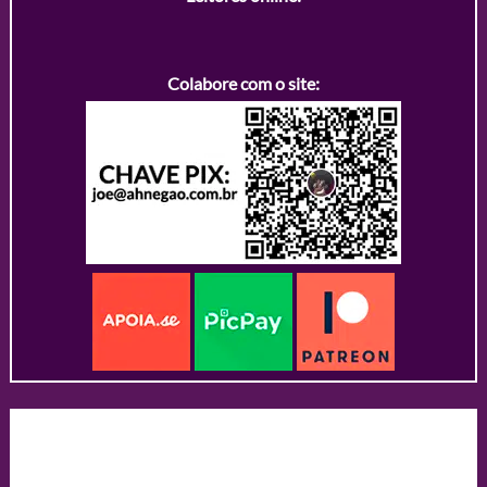
Colabore com o site: