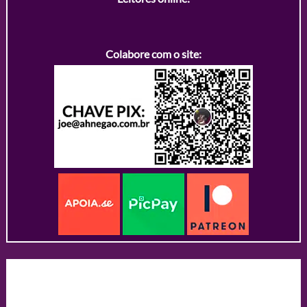
Colabore com o site: