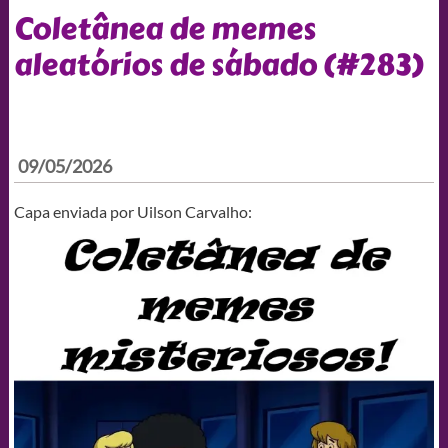
Coletânea de memes
aleatórios de sábado (#283)
09/05/2026
Capa enviada por Uilson Carvalho: