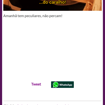
Amanhã tem peculiares, não percam!
Tweet