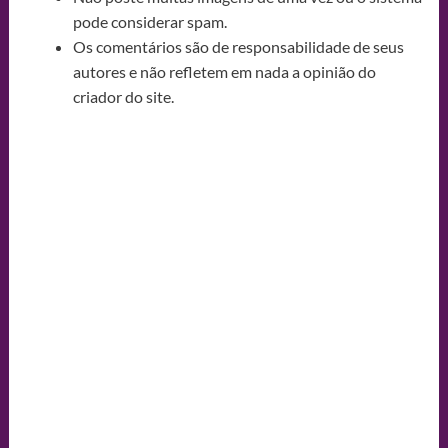
pode considerar spam.
Os comentários são de responsabilidade de seus
autores e não refletem em nada a opinião do
criador do site.