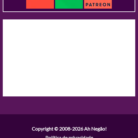
Copyright © 2008-2026
Ah Negão!
Política de privacidade