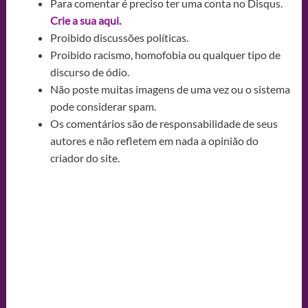
Para comentar é preciso ter uma conta no Disqus.
Crie a sua aqui.
Proibido discussões políticas.
Proibido racismo, homofobia ou qualquer tipo de
discurso de ódio.
Não poste muitas imagens de uma vez ou o sistema
pode considerar spam.
Os comentários são de responsabilidade de seus
autores e não refletem em nada a opinião do
criador do site.