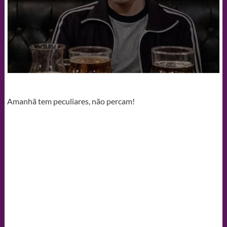
Amanhã tem peculiares, não percam!